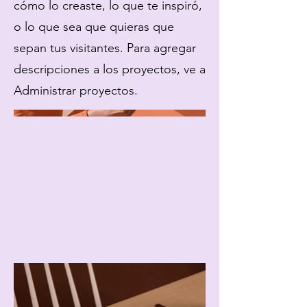
cómo lo creaste, lo que te inspiró,
o lo que sea que quieras que
sepan tus visitantes. Para agregar
descripciones a los proyectos, ve a
Administrar proyectos.