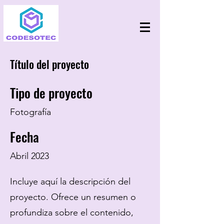
Título del proyecto
Tipo de proyecto
Fotografía
Fecha
Abril 2023
Incluye aquí la descripción del
proyecto. Ofrece un resumen o
profundiza sobre el contenido,