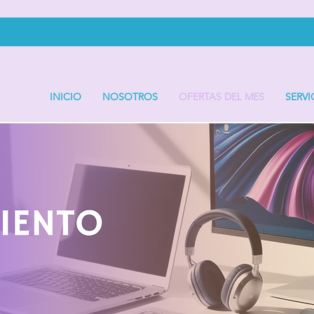
INICIO
NOSOTROS
OFERTAS DEL MES
SERVI